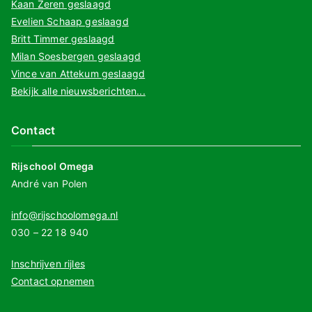
Kaan Zeren geslaagd
Evelien Schaap geslaagd
Britt Timmer geslaagd
Milan Soesbergen geslaagd
Vince van Attekum geslaagd
Bekijk alle nieuwsberichten...
Contact
Rijschool Omega
André van Polen
info@rijschoolomega.nl
030 – 22 18 940
Inschrijven rijles
Contact opnemen