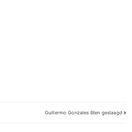
Guillermo Gonzales Blen geslaagd